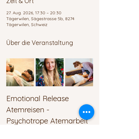
Zeit & Ort
27. Aug. 2026, 17:30 – 20:30
Tägerwilen, Sägestrasse 5b, 8274
Tägerwilen, Schweiz
Über die Veranstaltung
Emotional Release 
Atemreisen - 
Psychotrope Atemarbeit
Termine: