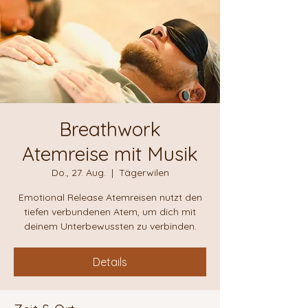
Breathwork
Atemreise mit Musik
Do., 27. Aug.
  |  
Tägerwilen
Emotional Release Atemreisen nutzt den
tiefen verbundenen Atem, um dich mit
deinem Unterbewussten zu verbinden.
Details