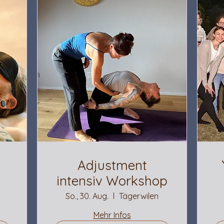
Adjustment
intensiv Workshop
So., 30. Aug.
Tägerwilen
Mehr Infos