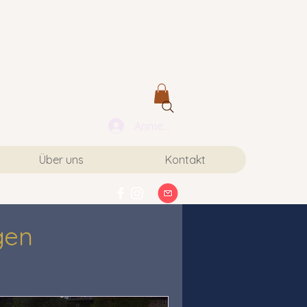
Anmelden
Über uns
Kontakt
gen